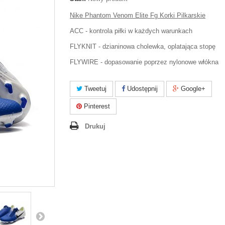
Nike Phantom Venom Elite Fg Korki Pilkarskie
ACC - kontrola piłki w każdych warunkach
FLYKNIT - dzianinowa cholewka, oplatająca stopę
FLYWIRE - dopasowanie poprzez nylonowe włókna
Tweetuj
Udostępnij
Google+
Pinterest
Drukuj