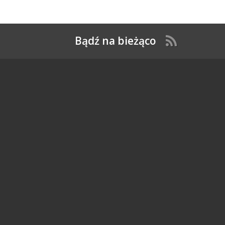
Bądź na bieżąco