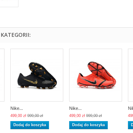
KATEGORII:
Nike...
Nike...
Ni
499,00 zł
999,00 zł
499,00 zł
999,00 zł
49
Dodaj do koszyka
Dodaj do koszyka
D