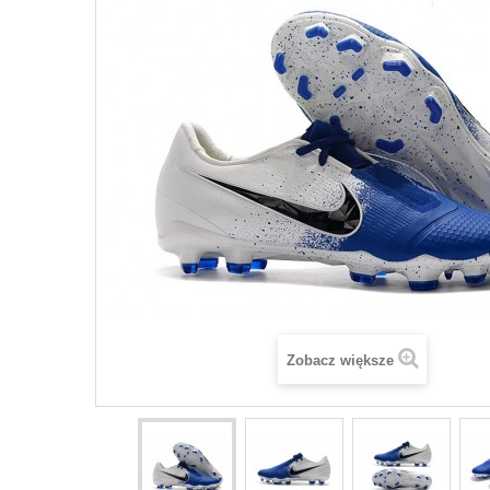
Zobacz większe