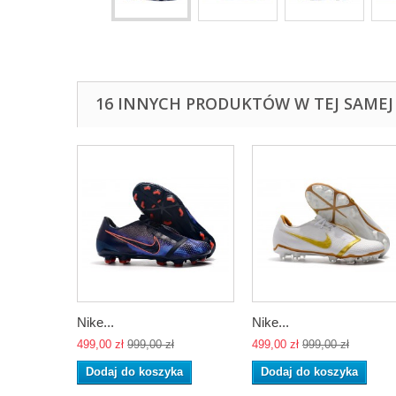
16 INNYCH PRODUKTÓW W TEJ SAMEJ 
Nike...
Nike...
499,00 zł
999,00 zł
499,00 zł
999,00 zł
Dodaj do koszyka
Dodaj do koszyka