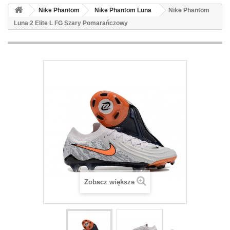
Nike Phantom
Nike Phantom Luna
Nike Phantom
Luna 2 Elite L FG Szary Pomarańczowy
Zobacz większe