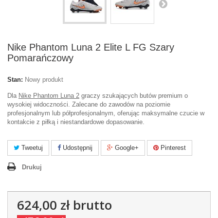
Nike Phantom Luna 2 Elite L FG Szary
Pomarańczowy
Stan:
Nowy produkt
Dla
Nike Phantom Luna 2
graczy szukających butów premium o
wysokiej widoczności. Zalecane do zawodów na poziomie
profesjonalnym lub półprofesjonalnym, oferując maksymalne czucie w
kontakcie z piłką i niestandardowe dopasowanie.
Tweetuj
Udostępnij
Google+
Pinterest
Drukuj
624,00 zł
brutto