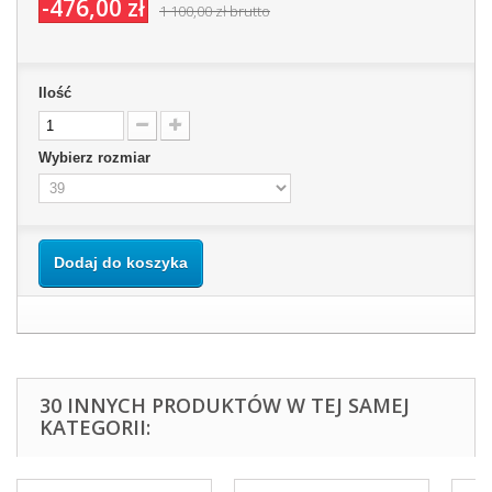
-476,00 zł
1 100,00 zł
brutto
Ilość
Wybierz rozmiar
Dodaj do koszyka
30 INNYCH PRODUKTÓW W TEJ SAMEJ
KATEGORII: