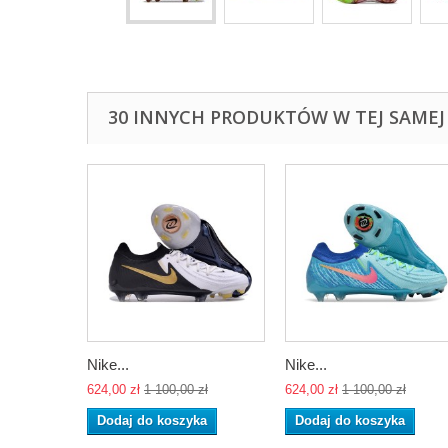
30 INNYCH PRODUKTÓW W TEJ SAMEJ 
Nike...
Nike...
624,00 zł
1 100,00 zł
624,00 zł
1 100,00 zł
Dodaj do koszyka
Dodaj do koszyka