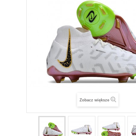
Zobacz większe