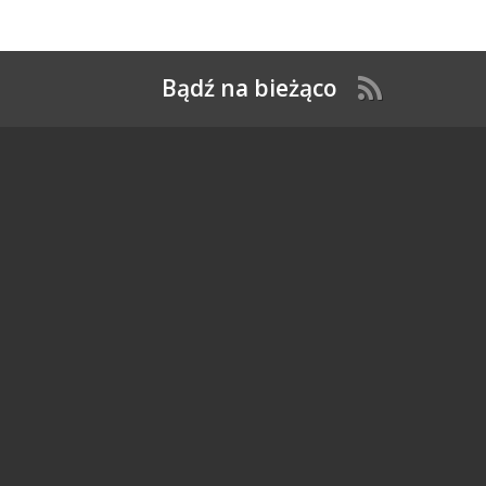
Bądź na bieżąco