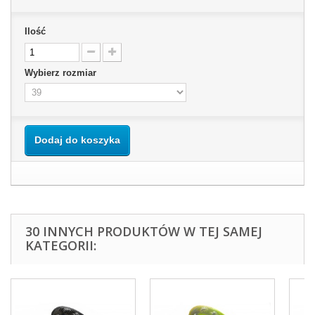
Ilość
Wybierz rozmiar
Dodaj do koszyka
30 INNYCH PRODUKTÓW W TEJ SAMEJ
KATEGORII: