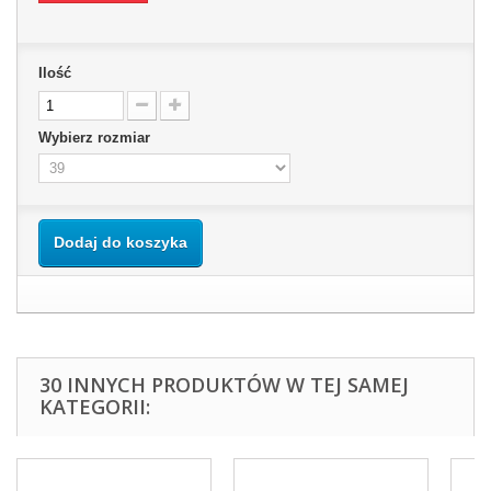
Ilość
Wybierz rozmiar
Dodaj do koszyka
30 INNYCH PRODUKTÓW W TEJ SAMEJ
KATEGORII: