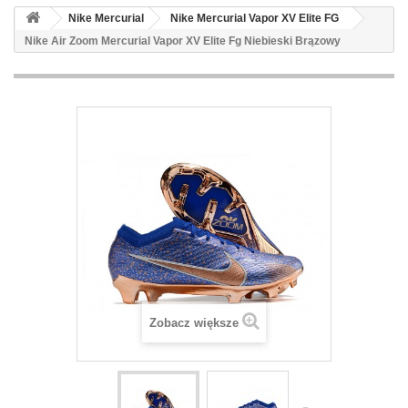
Nike Mercurial
Nike Mercurial Vapor XV Elite FG
Nike Air Zoom Mercurial Vapor XV Elite Fg Niebieski Brązowy
Zobacz większe