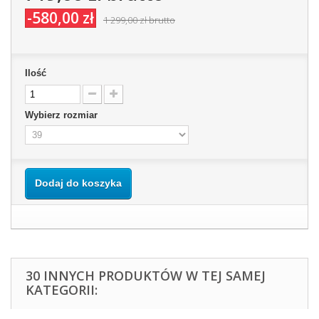
-580,00 zł
1 299,00 zł
brutto
Ilość
Wybierz rozmiar
Dodaj do koszyka
30 INNYCH PRODUKTÓW W TEJ SAMEJ
KATEGORII: