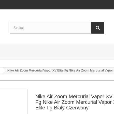
Nike Air Zoom Mercurial Vapor XV Elite Fg Nike Air Zoom Mercurial Vapor
Nike Air Zoom Mercurial Vapor XV 
Fg Nike Air Zoom Mercurial Vapor
Elite Fg Biały Czerwony