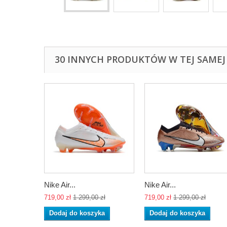
30 INNYCH PRODUKTÓW W TEJ SAMEJ 
Nike Air...
Nike Air...
719,00 zł
1 299,00 zł
719,00 zł
1 299,00 zł
Dodaj do koszyka
Dodaj do koszyka