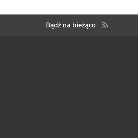
Bądź na bieżąco