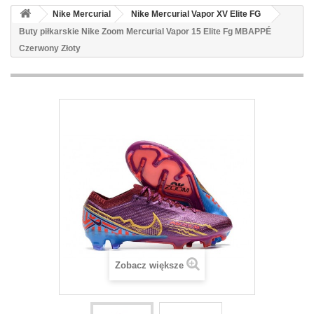
Nike Mercurial
Nike Mercurial Vapor XV Elite FG
Buty piłkarskie Nike Zoom Mercurial Vapor 15 Elite Fg MBAPPÉ
Czerwony Złoty
Zobacz większe