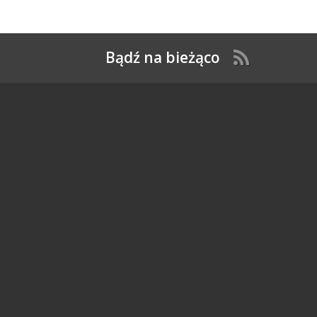
Bądź na bieżąco