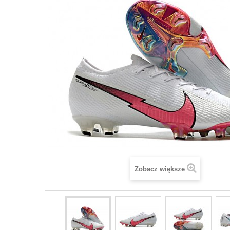
Zobacz większe