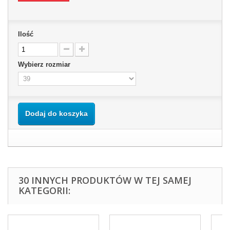
Ilość
Wybierz rozmiar
Dodaj do koszyka
30 INNYCH PRODUKTÓW W TEJ SAMEJ
KATEGORII: