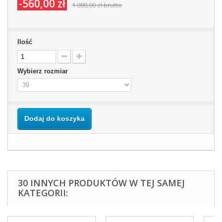
-560,00 zł
1 080,00 zł
brutto
Ilość
Wybierz rozmiar
Dodaj do koszyka
30 INNYCH PRODUKTÓW W TEJ SAMEJ
KATEGORII: