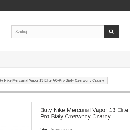
ty Nike Mercurial Vapor 13 Elite AG-Pro Biały Czerwony Czarny
Buty Nike Mercurial Vapor 13 Elite
Pro Biały Czerwony Czarny
Stan:
Nowy produkt