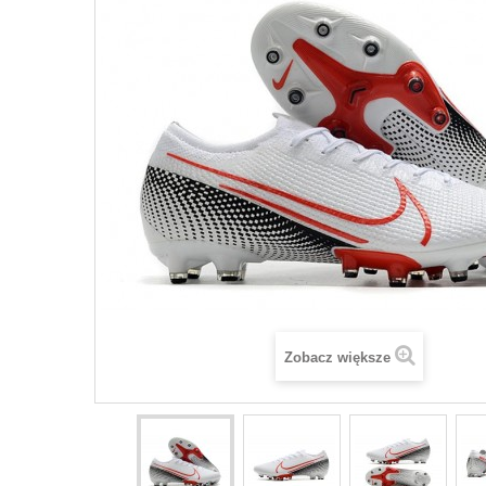
Zobacz większe