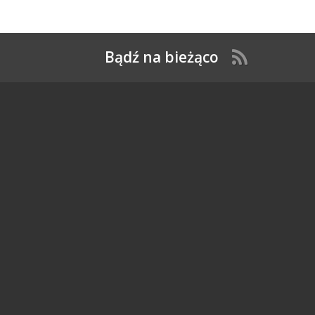
Bądź na bieżąco