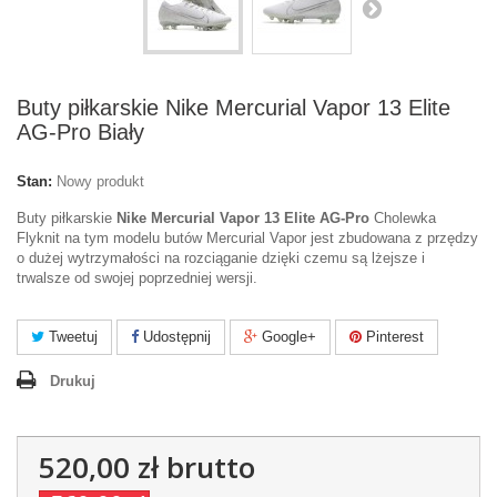
Buty piłkarskie Nike Mercurial Vapor 13 Elite
AG-Pro Biały
Stan:
Nowy produkt
Buty piłkarskie
Nike Mercurial Vapor 13 Elite AG-Pro
Cholewka
Flyknit na tym modelu butów Mercurial Vapor jest zbudowana z przędzy
o dużej wytrzymałości na rozciąganie dzięki czemu są lżejsze i
trwalsze od swojej poprzedniej wersji.
Tweetuj
Udostępnij
Google+
Pinterest
Drukuj
520,00 zł
brutto