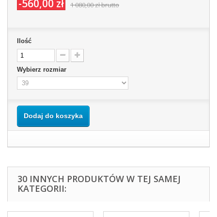
-560,00 zł
1 080,00 zł
brutto
Ilość
Wybierz rozmiar
Dodaj do koszyka
30 INNYCH PRODUKTÓW W TEJ SAMEJ
KATEGORII: