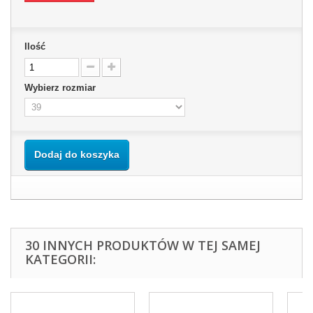
Ilość
Wybierz rozmiar
Dodaj do koszyka
30 INNYCH PRODUKTÓW W TEJ SAMEJ
KATEGORII: