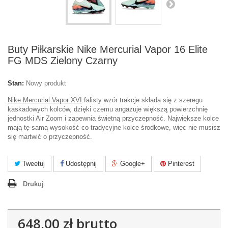
Buty Piłkarskie Nike Mercurial Vapor 16 Elite
FG MDS Zielony Czarny
Stan:
Nowy produkt
Nike Mercurial Vapor XVI
falisty wzór trakcje składa się z szeregu
kaskadowych kolców, dzięki czemu angażuje większą powierzchnię
jednostki Air Zoom i zapewnia świetną przyczepność. Największe kolce
mają tę samą wysokość co tradycyjne kolce środkowe, więc nie musisz
się martwić o przyczepność.
Tweetuj
Udostępnij
Google+
Pinterest
Drukuj
648,00 zł
brutto