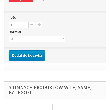
Ilość
Rozmiar
Dodaj do koszyka
30 INNYCH PRODUKTÓW W TEJ SAMEJ
KATEGORII: