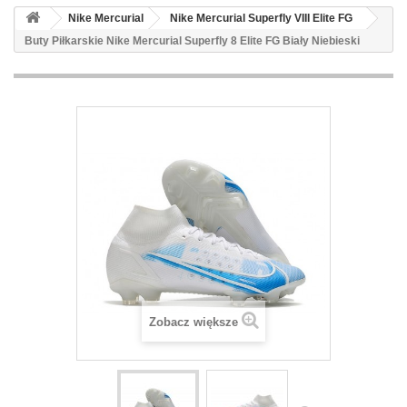
Nike Mercurial
Nike Mercurial Superfly VIII Elite FG
Buty Piłkarskie Nike Mercurial Superfly 8 Elite FG Biały Niebieski
Zobacz większe