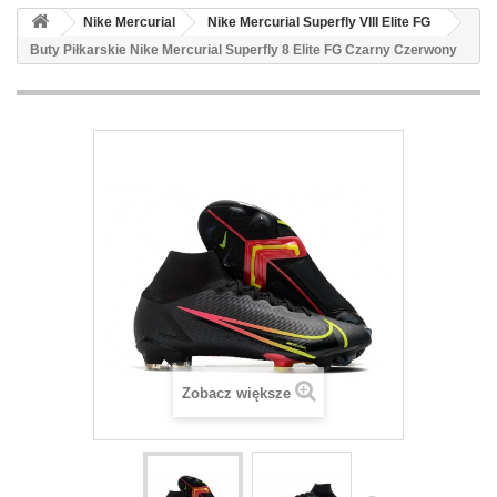
Nike Mercurial
Nike Mercurial Superfly VIII Elite FG
Buty Piłkarskie Nike Mercurial Superfly 8 Elite FG Czarny Czerwony
Zobacz większe