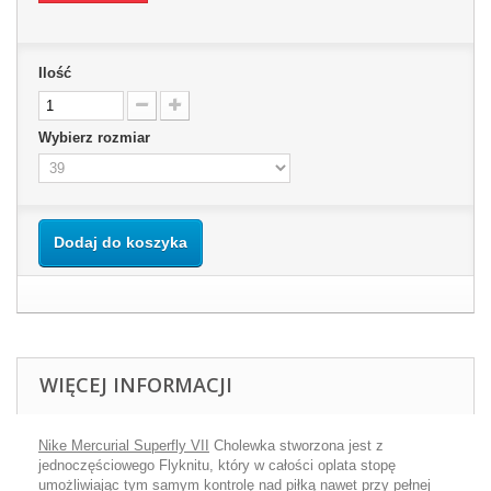
Ilość
Wybierz rozmiar
Dodaj do koszyka
WIĘCEJ INFORMACJI
Nike Mercurial Superfly VII
Cholewka stworzona jest z
jednoczęściowego Flyknitu, który w całości oplata stopę
umożliwiając tym samym kontrolę nad piłką nawet przy pełnej