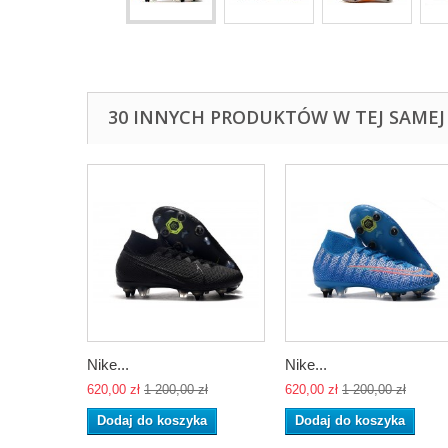
30 INNYCH PRODUKTÓW W TEJ SAMEJ 
Nike...
Nike...
620,00 zł
1 200,00 zł
620,00 zł
1 200,00 zł
Dodaj do koszyka
Dodaj do koszyka