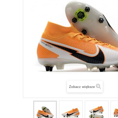
Zobacz większe