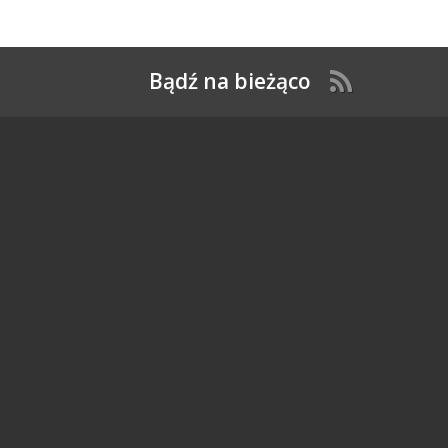
Bądź na bieżąco