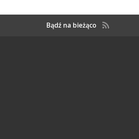
Bądź na bieżąco