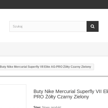
Buty Nike Mercurial Superfly VII Elite AG-PRO Żółty Czarny Zielony
Buty Nike Mercurial Superfly VII El
PRO Żółty Czarny Zielony
Stan:
Nowy produkt