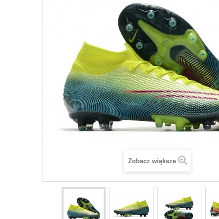
Zobacz większe