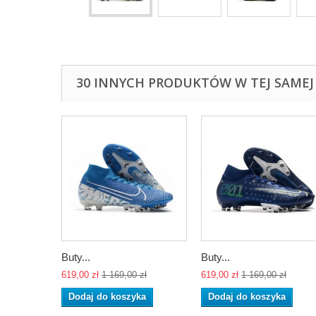
30 INNYCH PRODUKTÓW W TEJ SAMEJ 
Buty...
Buty...
619,00 zł
1 169,00 zł
619,00 zł
1 169,00 zł
Dodaj do koszyka
Dodaj do koszyka