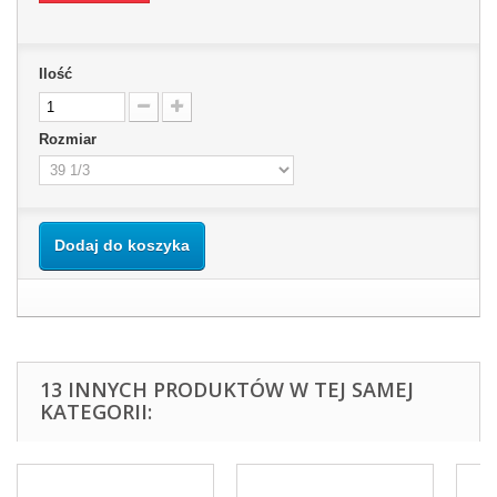
Ilość
Rozmiar
Dodaj do koszyka
13 INNYCH PRODUKTÓW W TEJ SAMEJ
KATEGORII: