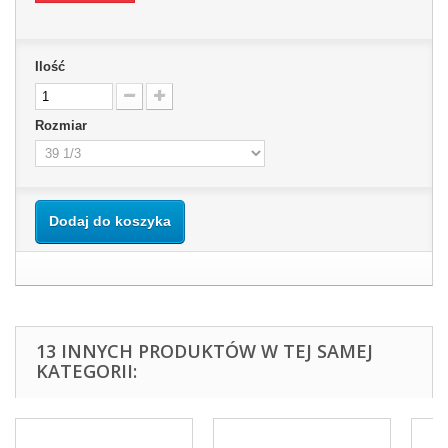
Ilość
Rozmiar
Dodaj do koszyka
13 INNYCH PRODUKTÓW W TEJ SAMEJ
KATEGORII: