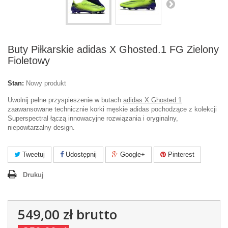
Buty Piłkarskie adidas X Ghosted.1 FG Zielony
Fioletowy
Stan:
Nowy produkt
Uwolnij pełne przyspieszenie w butach
adidas X Ghosted.1
zaawansowane technicznie korki męskie adidas pochodzące z kolekcji
Superspectral łączą innowacyjne rozwiązania i oryginalny,
niepowtarzalny design.
Tweetuj
Udostępnij
Google+
Pinterest
Drukuj
549,00 zł
brutto