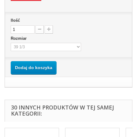
Ilość
Rozmiar
Dodaj do koszyka
30 INNYCH PRODUKTÓW W TEJ SAMEJ
KATEGORII: