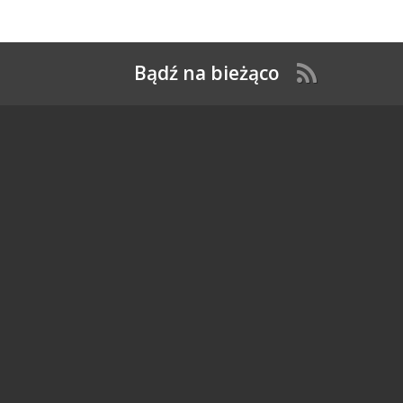
Bądź na bieżąco