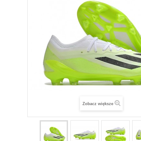
Zobacz większe