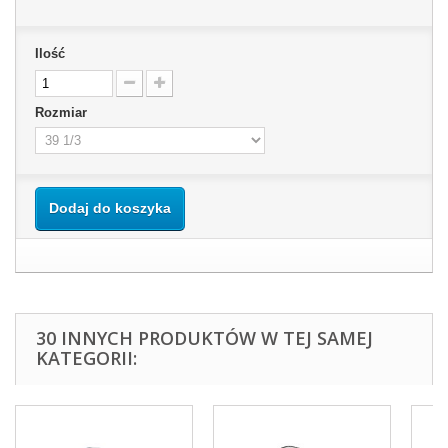
Ilość
Rozmiar
Dodaj do koszyka
30 INNYCH PRODUKTÓW W TEJ SAMEJ
KATEGORII: