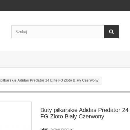
piłkarskie Adidas Predator 24 Elite FG Złoto Biały Czerwony
Buty piłkarskie Adidas Predator 24 
FG Złoto Biały Czerwony
Stan:
Nowy produkt