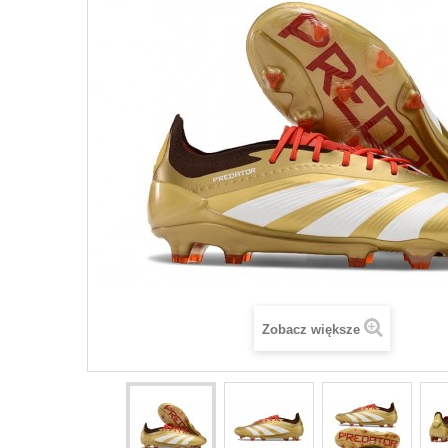
Zobacz większe