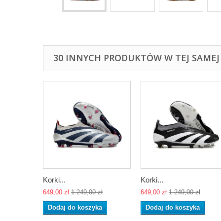
30 INNYCH PRODUKTÓW W TEJ SAMEJ 
Korki...
Korki...
649,00 zł
1 249,00 zł
649,00 zł
1 249,00 zł
Dodaj do koszyka
Dodaj do koszyka