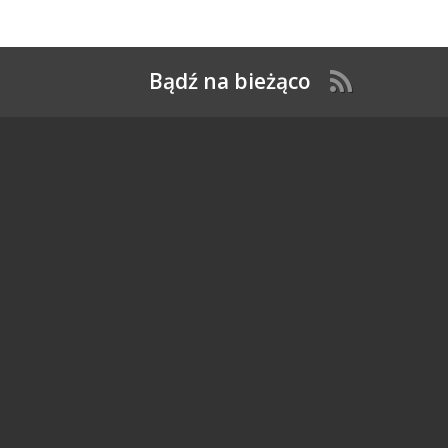
Bądź na bieżąco