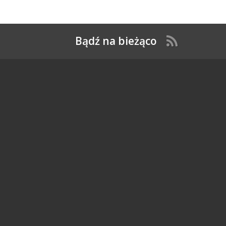
Bądź na bieżąco