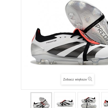
Zobacz większe