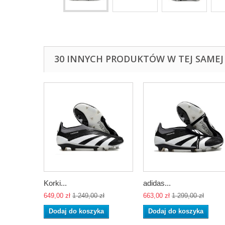
30 INNYCH PRODUKTÓW W TEJ SAMEJ 
Korki...
adidas...
649,00 zł
1 249,00 zł
663,00 zł
1 299,00 zł
Dodaj do koszyka
Dodaj do koszyka