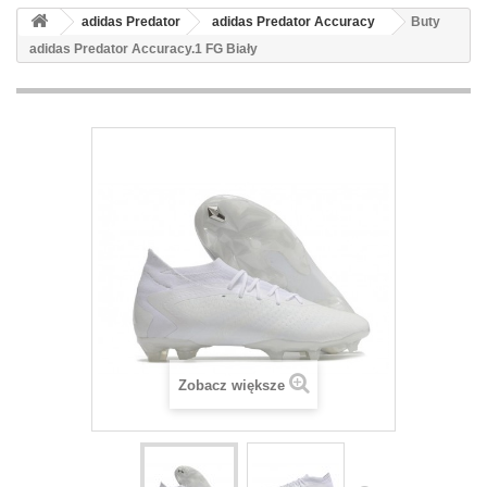
adidas Predator
adidas Predator Accuracy
Buty
adidas Predator Accuracy.1 FG Biały
Zobacz większe