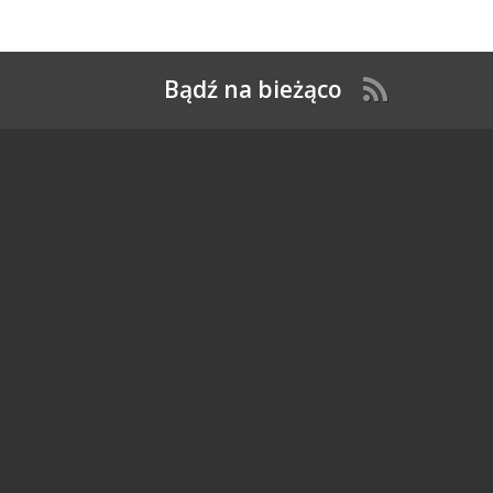
Bądź na bieżąco