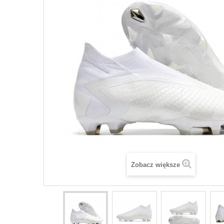
Zobacz większe