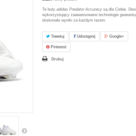
Te buty
adidas Predator Accuracy
są dla Ciebie. Des
wykorzystujący zaawansowane technologie gwarantu
doskonale wyniki za każdym razem.
Tweetuj
Udostępnij
Google+
Pinterest
Drukuj