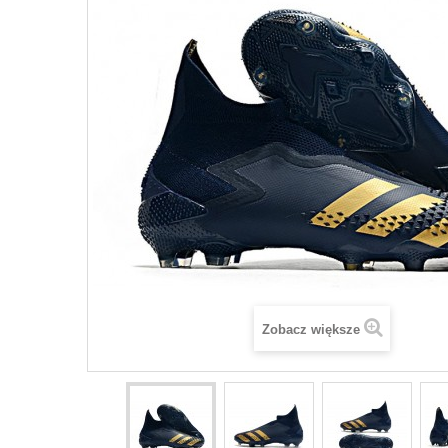
Zobacz większe