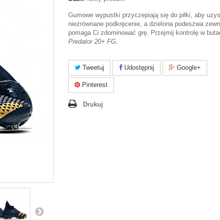
Gumowe wypustki przyczepiają się do piłki, aby uzy
niezrównane podkręcenie, a dzielona podeszwa zewn
pomaga Ci zdominować grę. Przejmij kontrolę w buta
Predator 20+ FG
.
Tweetuj
Udostępnij
Google+
Pinterest
Drukuj