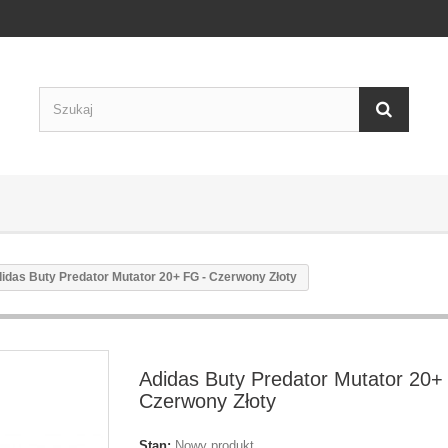
idas Buty Predator Mutator 20+ FG - Czerwony Złoty
Adidas Buty Predator Mutator 20+
Czerwony Złoty
Stan:
Nowy produkt