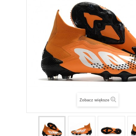
Zobacz większe