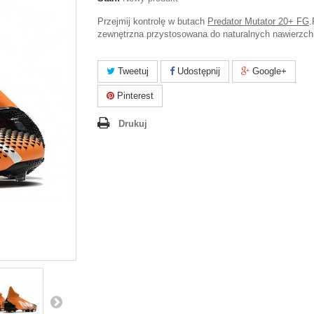
Przejmij kontrolę w butach
Predator Mutator 20+ FG
zewnętrzna przystosowana do naturalnych nawierzch
Tweetuj
Udostępnij
Google+
Pinterest
Drukuj