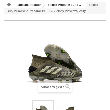
adidas Predator
adidas Predator 19+ FG
adidas
Buty Piłkarskie Predator 19+ FG - Zielony Piaskowy Żółty
Zobacz większe