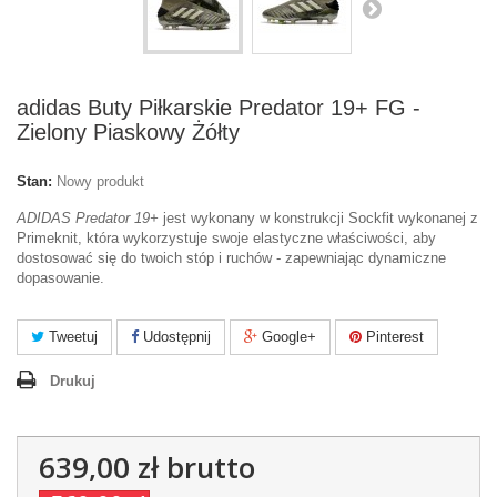
adidas Buty Piłkarskie Predator 19+ FG -
Zielony Piaskowy Żółty
Stan:
Nowy produkt
ADIDAS Predator 19+
jest wykonany w konstrukcji Sockfit wykonanej z
Primeknit, która wykorzystuje swoje elastyczne właściwości, aby
dostosować się do twoich stóp i ruchów - zapewniając dynamiczne
dopasowanie.
Tweetuj
Udostępnij
Google+
Pinterest
Drukuj
639,00 zł
brutto