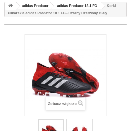
adidas Predator
adidas Predator 18.1 FG
Korki
Pilkarskie adidas Predator 18.1 FG - Czarny Czerwony Biały
Zobacz większe