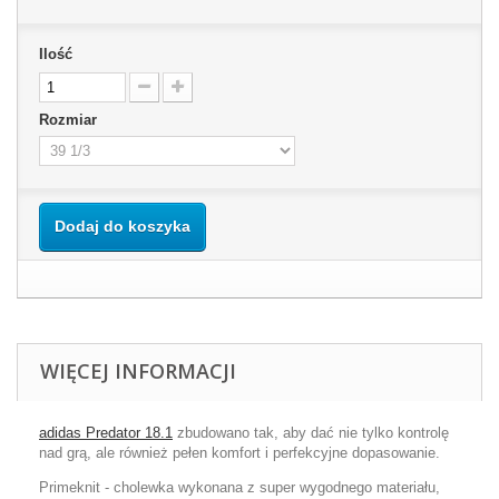
Ilość
Rozmiar
Dodaj do koszyka
WIĘCEJ INFORMACJI
adidas Predator 18.1
zbudowano tak, aby dać nie tylko kontrolę
nad grą, ale również pełen komfort i perfekcyjne dopasowanie.
Primeknit - cholewka wykonana z super wygodnego materiału,