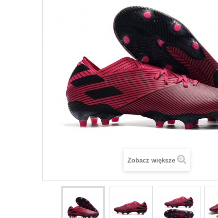
Zobacz większe