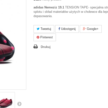
adidas Nemeziz 19.1
TENSION TAPE- specjalna str
splotu i skład materiałów użytych w cholewce dla le
dopasowania.
Tweetuj
Udostępnij
Google+
Pinterest
Drukuj