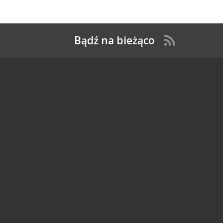
Bądź na bieżąco