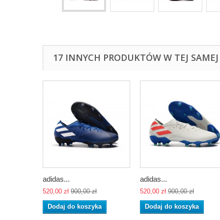
17 INNYCH PRODUKTÓW W TEJ SAMEJ 
adidas...
adidas...
520,00 zł
900,00 zł
520,00 zł
900,00 zł
Dodaj do koszyka
Dodaj do koszyka