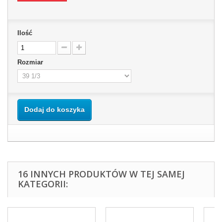
Ilość
Rozmiar
Dodaj do koszyka
16 INNYCH PRODUKTÓW W TEJ SAMEJ
KATEGORII: