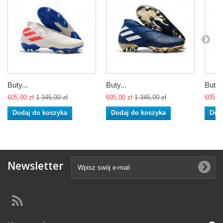
Buty...
Buty...
Buty..
605,00 zł
1 345,00 zł
605,00 zł
1 345,00 zł
605,00
Dodaj do koszyka
Dodaj do koszyka
Dod
Newsletter