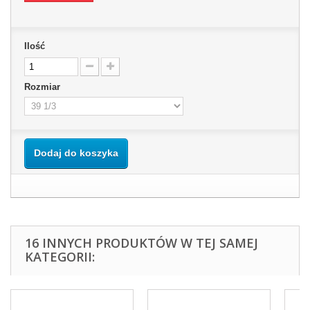
Ilość
Rozmiar
Dodaj do koszyka
16 INNYCH PRODUKTÓW W TEJ SAMEJ
KATEGORII: