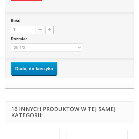
Ilość
Rozmiar
Dodaj do koszyka
16 INNYCH PRODUKTÓW W TEJ SAMEJ
KATEGORII: