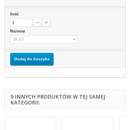
Ilość
Rozmiar
Dodaj do koszyka
9 INNYCH PRODUKTÓW W TEJ SAMEJ
KATEGORII: