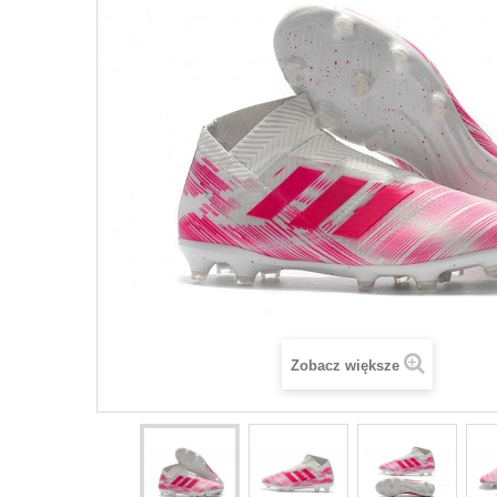
Zobacz większe