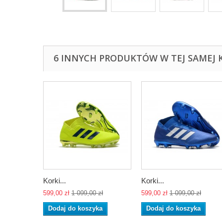
6 INNYCH PRODUKTÓW W TEJ SAMEJ K
Korki...
Korki...
599,00 zł
1 099,00 zł
599,00 zł
1 099,00 zł
Dodaj do koszyka
Dodaj do koszyka