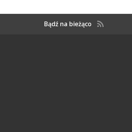
Bądź na bieżąco