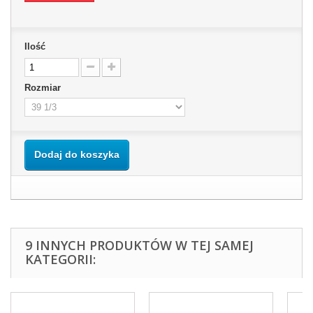
Ilość
Rozmiar
Dodaj do koszyka
9 INNYCH PRODUKTÓW W TEJ SAMEJ
KATEGORII: