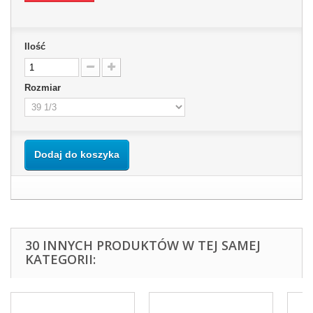
Ilość
Rozmiar
Dodaj do koszyka
30 INNYCH PRODUKTÓW W TEJ SAMEJ
KATEGORII: