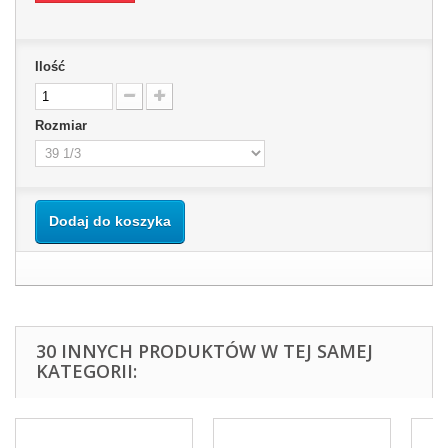
Ilość
Rozmiar
Dodaj do koszyka
30 INNYCH PRODUKTÓW W TEJ SAMEJ
KATEGORII: