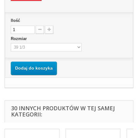
Ilość
Rozmiar
Dodaj do koszyka
30 INNYCH PRODUKTÓW W TEJ SAMEJ
KATEGORII: