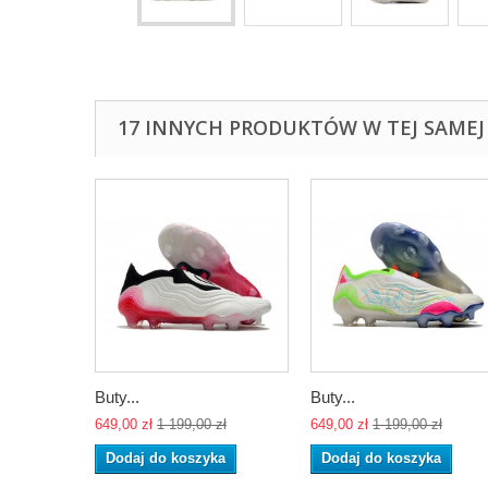
17 INNYCH PRODUKTÓW W TEJ SAMEJ 
Buty...
Buty...
649,00 zł
1 199,00 zł
649,00 zł
1 199,00 zł
Dodaj do koszyka
Dodaj do koszyka