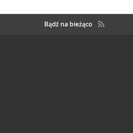
Bądź na bieżąco