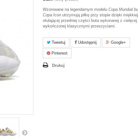
Wzorowane na legendarnym modelu
Copa Mundial bu
Copa Icon
utrzymują piłkę przy stopie dzięki miękkiej
otulającej przedniej części buta wykonanej z cielęcej 
wykończonej klasycznymi przeszyciami.
Tweetuj
Udostępnij
Google+
Pinterest
Drukuj