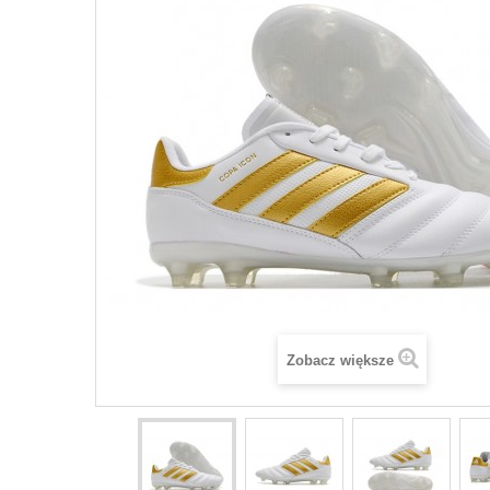
Zobacz większe