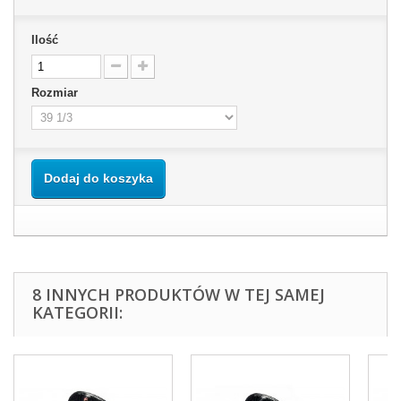
Ilość
Rozmiar
Dodaj do koszyka
8 INNYCH PRODUKTÓW W TEJ SAMEJ
KATEGORII: