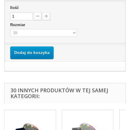
Ilość
Rozmiar
Dodaj do koszyka
30 INNYCH PRODUKTÓW W TEJ SAMEJ
KATEGORII: